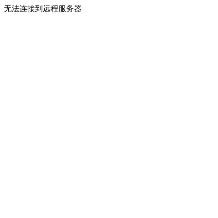
无法连接到远程服务器