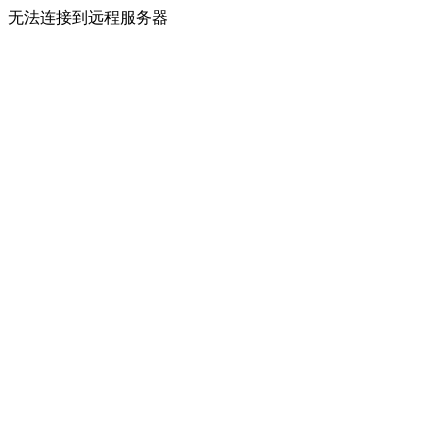
无法连接到远程服务器